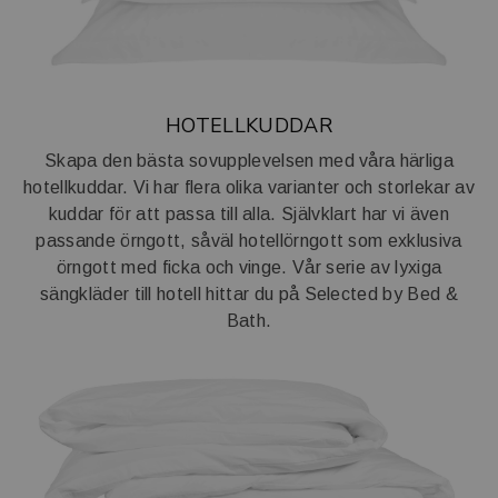
HOTELLKUDDAR
Skapa den bästa sovupplevelsen med våra härliga
hotellkuddar. Vi har flera olika varianter och storlekar av
kuddar för att passa till alla. Självklart har vi även
passande örngott, såväl hotellörngott som exklusiva
örngott med ficka och vinge. Vår serie av lyxiga
sängkläder till hotell hittar du på
Selected by Bed &
Bath.