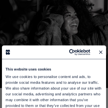
This website uses cookies
We use cookies to personalise content and ads, to
provide social media features and to analyse our traffic.
We also share information about your use of our site with
our social media, advertising and analytics partners who
may combine it with other information that you’ve
LEDANDE LEVERANTÖR TILL HOTEL OCH
provided to them or that they’ve collected from your use
PRODUCENT AV HOTELLPRODUKTER