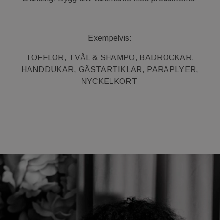
Exempelvis:
TOFFLOR, TVÅL & SHAMPO, BADROCKAR,
HANDDUKAR, GÄSTARTIKLAR, PARAPLYER,
NYCKELKORT