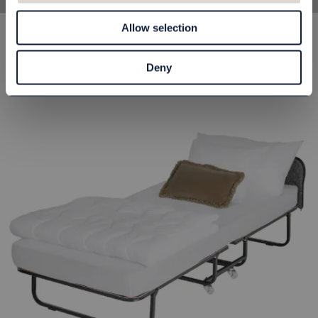
Allow selection
Deny