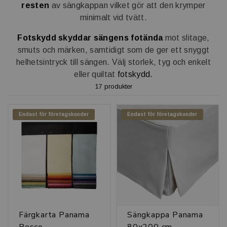
resten
av sängkappan vilket gör att den krymper
minimalt vid tvätt.
Fotskydd skyddar sängens fotända
mot slitage,
smuts och märken, samtidigt som de ger ett snyggt
helhetsintryck till sängen. Välj storlek, tyg och enkelt
eller quiltat
fotskydd.
17 produkter
Endast för företagskunder
Endast för företagskunder
Färgkarta Panama
Sängkappa Panama