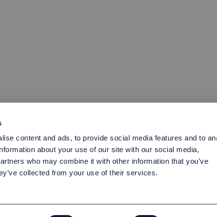
s
ise content and ads, to provide social media features and to an
information about your use of our site with our social media,
partners who may combine it with other information that you’ve
ey’ve collected from your use of their services.