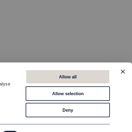
Allow all
alyse
Allow selection
Deny