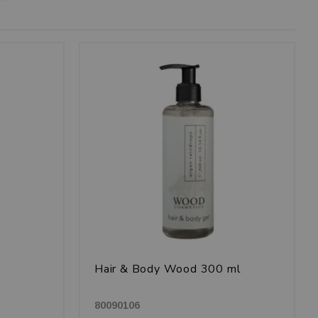
Hair & Body Wood 300 ml
80090106