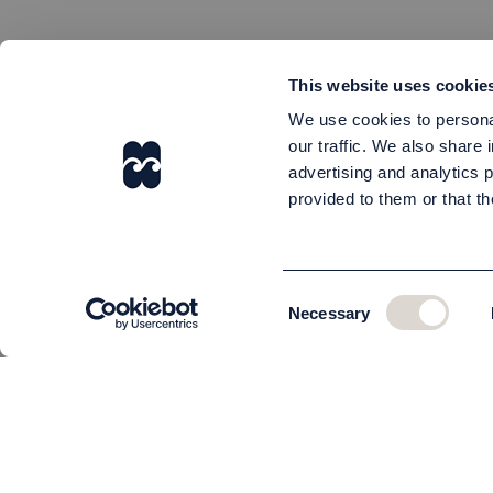
This website uses cookie
We use cookies to personal
our traffic. We also share 
advertising and analytics 
provided to them or that th
Consent
Necessary
Selection
KUNDSERVICE