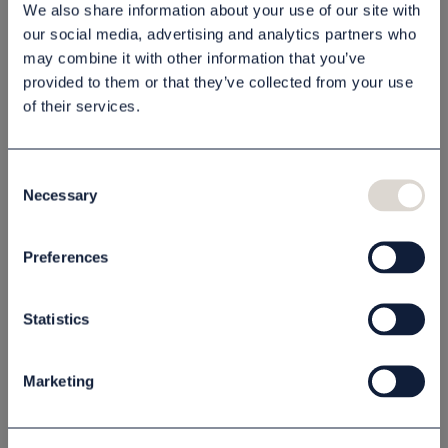
We also share information about your use of our site with
Lägg i varukorgen
our social media, advertising and analytics partners who
may combine it with other information that you’ve
provided to them or that they’ve collected from your use
Beskrivning
of their services.
Specifikation
Consent
Necessary
Selection
Relaterade produkter
Preferences
Statistics
Marketing