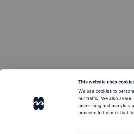
This website uses cookie
We use cookies to personal
our traffic. We also share 
advertising and analytics 
provided to them or that th