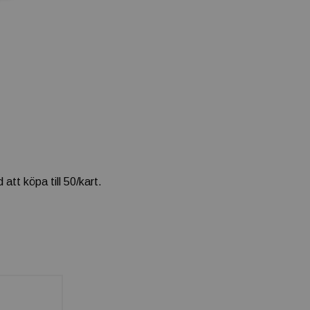
tt köpa till 50/kart.