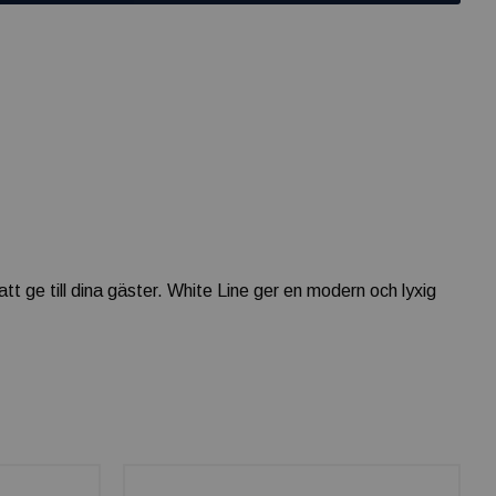
t ge till dina gäster. White Line ger en modern och lyxig