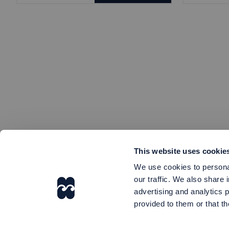
This website uses cookie
We use cookies to personal
our traffic. We also share 
advertising and analytics 
provided to them or that th