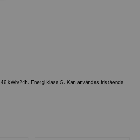
 0,48 kWh/24h. Energi klass G. Kan användas fristående