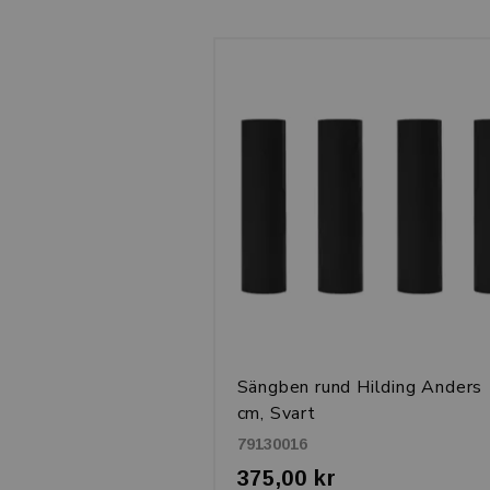
Sängben rund Hilding Anders
cm, Svart
79130016
375,00 kr