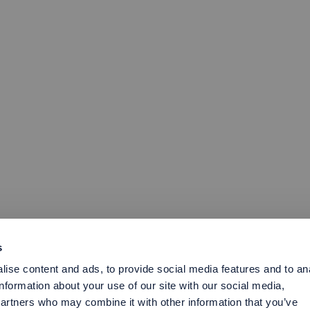
s
ise content and ads, to provide social media features and to an
information about your use of our site with our social media,
partners who may combine it with other information that you’ve