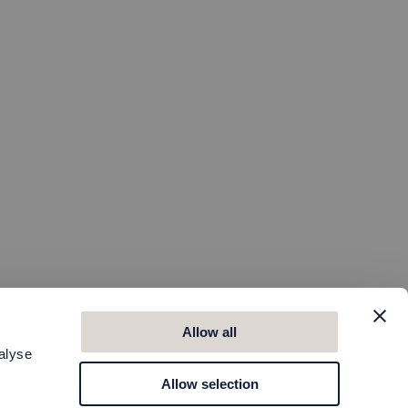
Allow all
alyse
Allow selection