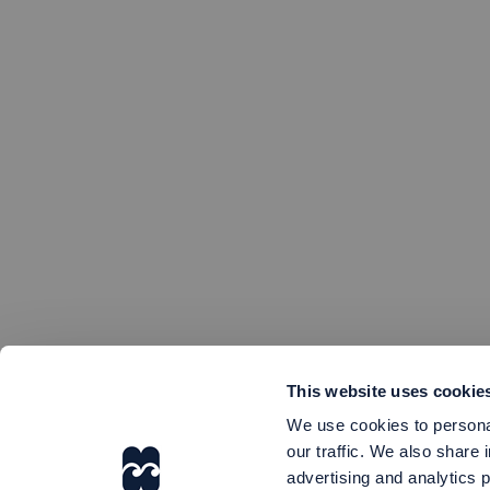
This website uses cookie
We use cookies to personal
our traffic. We also share 
advertising and analytics 