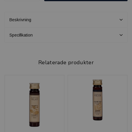
Beskrivning
Specifikation
Relaterade produkter