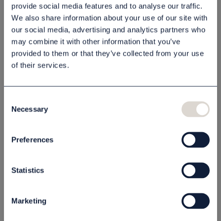
Lägg i varukorgen
provide social media features and to analyse our traffic.
We also share information about your use of our site with
our social media, advertising and analytics partners who
may combine it with other information that you’ve
Beskrivning
provided to them or that they’ve collected from your use
of their services.
Specifikation
Consent
Produktblad
Necessary
Selection
Preferences
Relaterade produkter
Statistics
Marketing